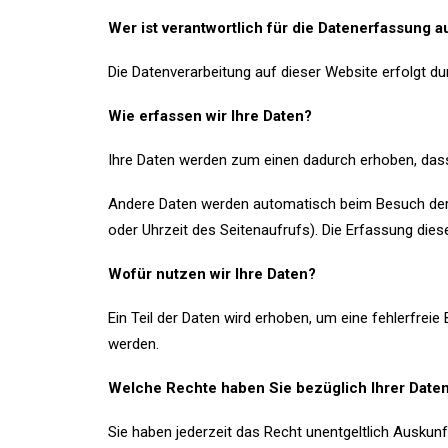
Wer ist verantwortlich für die Datenerfassung a
Die Datenverarbeitung auf dieser Website erfolgt 
Wie erfassen wir Ihre Daten?
Ihre Daten werden zum einen dadurch erhoben, dass S
Andere Daten werden automatisch beim Besuch der W
oder Uhrzeit des Seitenaufrufs). Die Erfassung dies
Wofür nutzen wir Ihre Daten?
Ein Teil der Daten wird erhoben, um eine fehlerfrei
werden.
Welche Rechte haben Sie bezüglich Ihrer Date
Sie haben jederzeit das Recht unentgeltlich Ausku