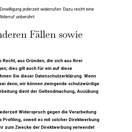
inwilligung jederzeit widerrufen. Dazu reicht eine
Widerruf unberührt.
deren Fällen sowie
s Recht, aus Gründen, die sich aus Ihrer
 dies gilt auch für ein auf diese
nehmen Sie dieser Datenschutzerklärung. Wenn
 sei denn, wir können zwingende schutzwürdige
rarbeitung dient der Geltendmachung, Ausübung
jederzeit Widerspruch gegen die Verarbeitung
Profiling, soweit es mit solcher Direktwerbung
ehr zum Zwecke der Direktwerbung verwendet