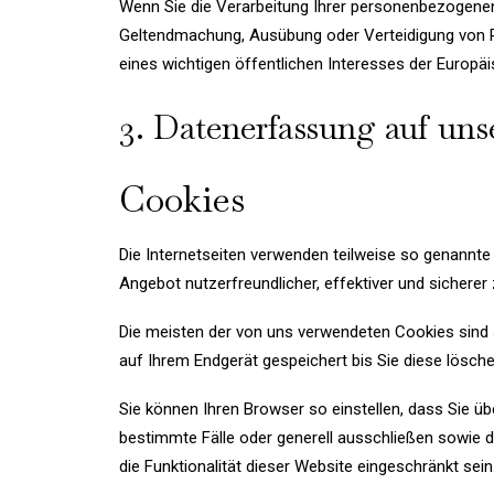
Wenn Sie die Verarbeitung Ihrer personenbezogenen 
Geltendmachung, Ausübung oder Verteidigung von R
eines wichtigen öffentlichen Interesses der Europäi
3. Datenerfassung auf uns
Cookies
Die Internetseiten verwenden teilweise so genannte
Angebot nutzerfreundlicher, effektiver und sicherer
Die meisten der von uns verwendeten Cookies sind
auf Ihrem Endgerät gespeichert bis Sie diese lösc
Sie können Ihren Browser so einstellen, dass Sie ü
bestimmte Fälle oder generell ausschließen sowie 
die Funktionalität dieser Website eingeschränkt sein