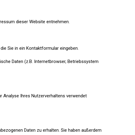
mpressum dieser Website entnehmen.
die Sie in ein Kontaktformular eingeben.
sche Daten (z.B. Internetbrowser, Betriebssystem
zur Analyse Ihres Nutzerverhaltens verwendet
enbezogenen Daten zu erhalten. Sie haben außerdem