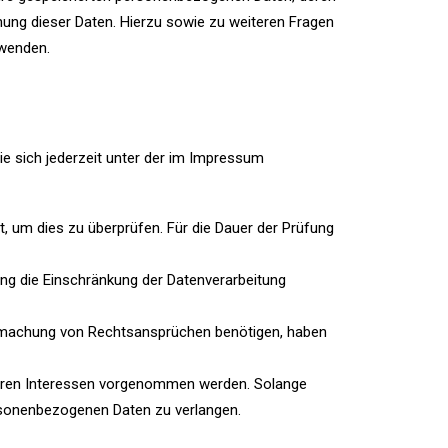
ung dieser Daten. Hierzu sowie zu weiteren Fragen
wenden.
e sich jederzeit unter der im Impressum
t, um dies zu überprüfen. Für die Dauer der Prüfung
ng die Einschränkung der Datenverarbeitung
ndmachung von Rechtsansprüchen benötigen, haben
seren Interessen vorgenommen werden. Solange
ersonenbezogenen Daten zu verlangen.