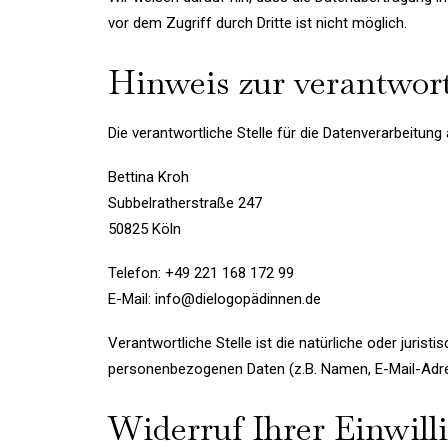
vor dem Zugriff durch Dritte ist nicht möglich.
Hinweis zur verantwort
Die verantwortliche Stelle für die Datenverarbeitung 
Bettina Kroh
Subbelratherstraße 247
50825 Köln
Telefon: +49 221 168 172 99
E-Mail: info@dielogopädinnen.de
Verantwortliche Stelle ist die natürliche oder juris
personenbezogenen Daten (z.B. Namen, E-Mail-Adres
Widerruf Ihrer Einwil