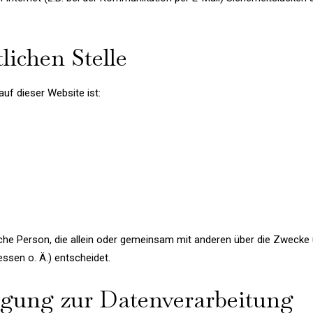
lichen Stelle
auf dieser Website ist:
tische Person, die allein oder gemeinsam mit anderen über die Zwecke
sen o. Ä.) entscheidet.
ligung zur Datenverarbeitung