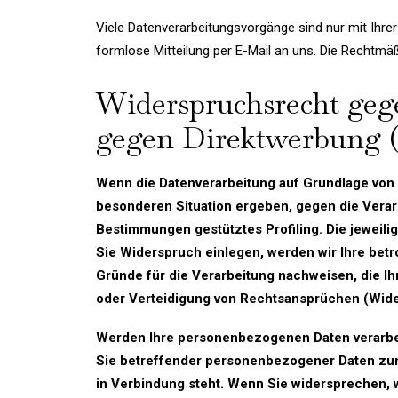
Viele Datenverarbeitungsvorgänge sind nur mit Ihrer a
formlose Mitteilung per E-Mail an uns. Die Rechtmäß
Widerspruchsrecht geg
gegen Direktwerbung 
Wenn die Datenverarbeitung auf Grundlage von Ar
besonderen Situation ergeben, gegen die Verar
Bestimmungen gestütztes Profiling. Die jeweil
Sie Widerspruch einlegen, werden wir Ihre bet
Gründe für die Verarbeitung nachweisen, die I
oder Verteidigung von Rechtsansprüchen (Wide
Werden Ihre personenbezogenen Daten verarbeit
Sie betreffender personenbezogener Daten zum 
in Verbindung steht. Wenn Sie widersprechen