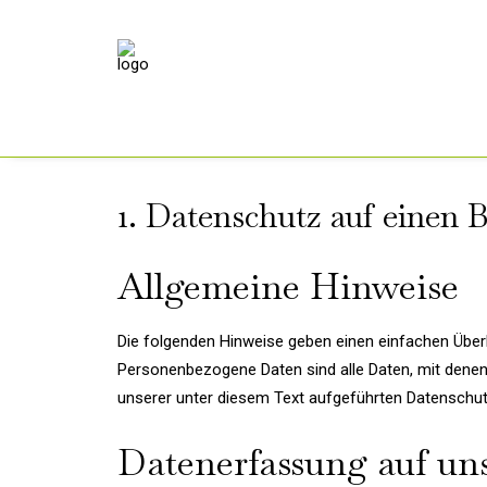
1. Datenschutz auf einen B
Allgemeine Hinweise
Die folgenden Hinweise geben einen einfachen Über
Personenbezogene Daten sind alle Daten, mit denen
unserer unter diesem Text aufgeführten Datenschut
Datenerfassung auf un