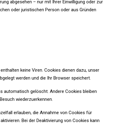
ung abgesehen – nur mit Ihrer Einwilligung oder zur
chen oder juristischen Person oder aus Gründen
enthalten keine Viren. Cookies dienen dazu, unser
abgelegt werden und die Ihr Browser speichert.
s automatisch gelöscht. Andere Cookies bleiben
n Besuch wiederzuerkennen.
zelfall erlauben, die Annahme von Cookies für
tivieren. Bei der Deaktivierung von Cookies kann