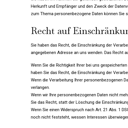
Herkunft und Empfänger und den Zweck der Datenver
zum Thema personenbezogene Daten können Sie sic
Recht auf Einschränku
Sie haben das Recht, die Einschränkung der Verarbe
angegebenen Adresse an uns wenden. Das Recht auf 
Wenn Sie die Richtigkeit Ihrer bei uns gespeicherte
haben Sie das Recht, die Einschränkung der Verarb
Wenn die Verarbeitung Ihrer personenbezogenen Dat
verlangen.
Wenn wir Ihre personenbezogenen Daten nicht mehr
Sie das Recht, statt der Löschung die Einschränku
Wenn Sie einen Widerspruch nach Art. 21 Abs. 1 
noch nicht feststeht, wessen Interessen überwiege