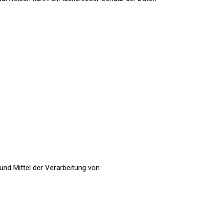
 und Mittel der Verarbeitung von