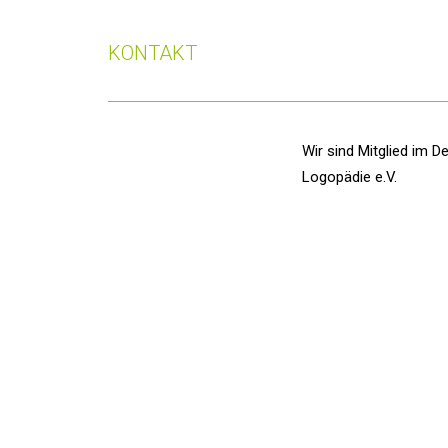
KONTAKT
Wir sind Mitglied im
De
Logopädie e.V.