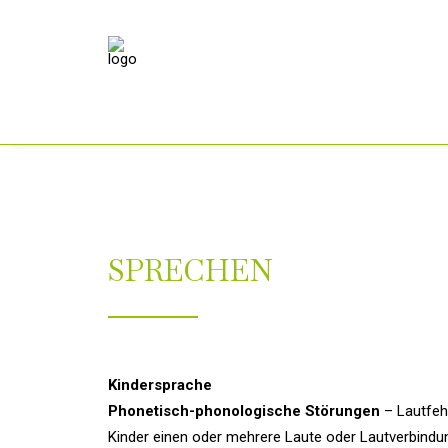
SPRECHEN
Kindersprache
Phonetisch-phonologische Störungen
– Lautfeh
Kinder einen oder mehrere Laute oder Lautverbindun