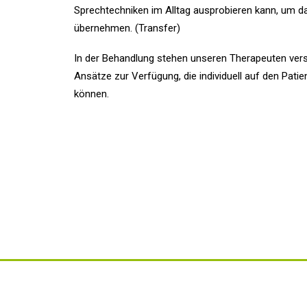
Sprechtechniken im Alltag ausprobieren kann, um das
übernehmen. (Transfer)
In der Behandlung stehen unseren Therapeuten ve
Ansätze zur Verfügung, die individuell auf den Pati
können.