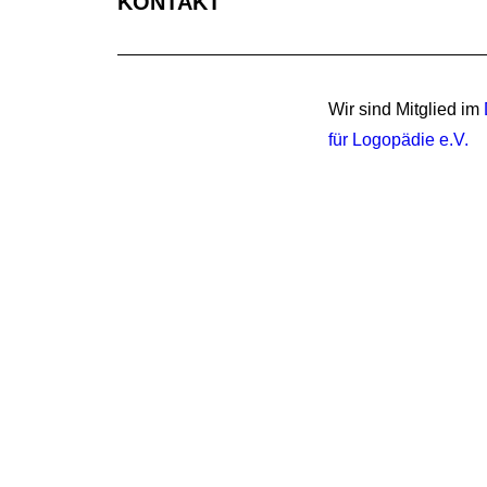
KONTAKT
Wir sind Mitglied im
für Logopädie e.V.