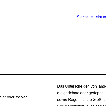
Startseite
Leistu
Das Unterscheiden von lange
die gedehnte oder gedoppel
ler oder starker
sowie Regeln für die Groß- u