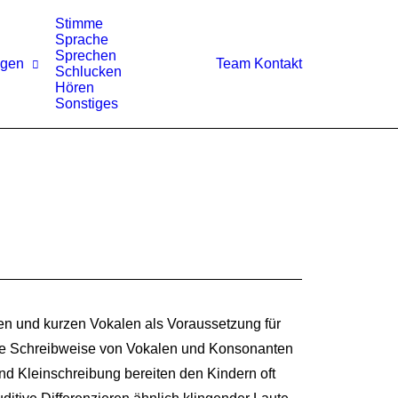
Stimme
Sprache
Sprechen
ngen
Team
Kontakt
Schlucken
Hören
Sonstiges
n und kurzen Vokalen als Voraussetzung für
te Schreibweise von Vokalen und Konsonanten
nd Kleinschreibung bereiten den Kindern oft