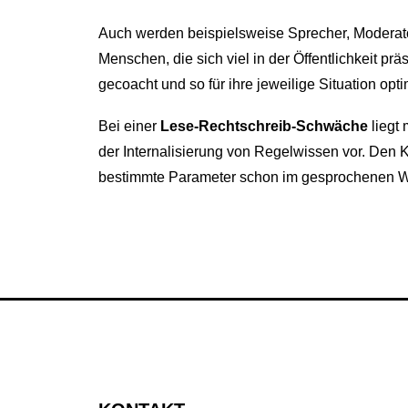
Auch werden beispielsweise Sprecher, Moderat
Menschen, die sich viel in der Öffentlichkeit pr
gecoacht und so für ihre jeweilige Situation opti
Bei einer
Lese-Rechtschreib-Schwäche
liegt
der Internalisierung von Regelwissen vor. Den Ki
bestimmte Parameter schon im gesprochenen W