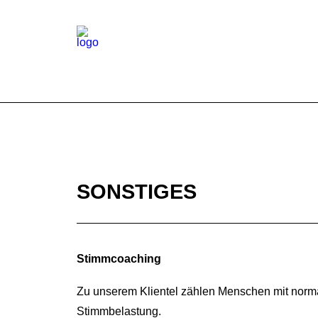
SONSTIGES
Stimmcoaching
Zu unserem Klientel zählen Menschen mit norma
Stimmbelastung.