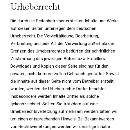
Urheberrecht
Die durch die Seitenbetreiber erstellten Inhalte und Werke
auf diesen Seiten unterliegen dem deutschen
Urheberrecht. Die Vervielfältigung, Bearbeitung,
Verbreitung und jede Art der Verwertung außerhalb der
Grenzen des Urheberrechtes bedürfen der schriftlichen
Zustimmung des jeweiligen Autors bzw. Erstellers.
Downloads und Kopien dieser Seite sind nur für den
privaten, nicht kommerziellen Gebrauch gestattet. Soweit
die Inhalte auf dieser Seite nicht vom Betreiber erstellt
wurden, werden die Urheberrechte Dritter beachtet.
Insbesondere werden Inhalte Dritter als solche
gekennzeichnet. Sollten Sie trotzdem auf eine
Urheberrechtsverletzung aufmerksam werden, bitten wir
um einen entsprechenden Hinweis. Bei Bekanntwerden
von Rechtsverletzungen werden wir derartige Inhalte