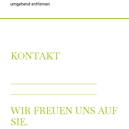
umgehend entfernen.
KONTAKT
WIR FREUEN UNS AUF
SIE.