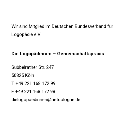
Wir sind Mitglied im
Deutschen Bundesverband für
Logopädie e.V.
Die Logopädinnen – Gemeinschaftspraxis
Subbelrather Str. 247
50825 Köln
T +49 221 168 172 99
F +49 221 168 172 98
dielogopaedinnen@netcologne.de