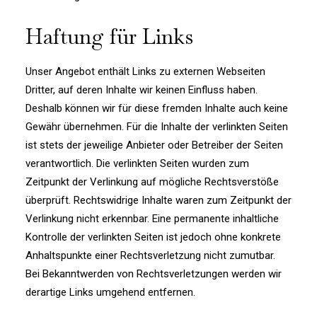
Haftung für Links
Unser Angebot enthält Links zu externen Webseiten
Dritter, auf deren Inhalte wir keinen Einfluss haben.
Deshalb können wir für diese fremden Inhalte auch keine
Gewähr übernehmen. Für die Inhalte der verlinkten Seiten
ist stets der jeweilige Anbieter oder Betreiber der Seiten
verantwortlich. Die verlinkten Seiten wurden zum
Zeitpunkt der Verlinkung auf mögliche Rechtsverstöße
überprüft. Rechtswidrige Inhalte waren zum Zeitpunkt der
Verlinkung nicht erkennbar. Eine permanente inhaltliche
Kontrolle der verlinkten Seiten ist jedoch ohne konkrete
Anhaltspunkte einer Rechtsverletzung nicht zumutbar.
Bei Bekanntwerden von Rechtsverletzungen werden wir
derartige Links umgehend entfernen.