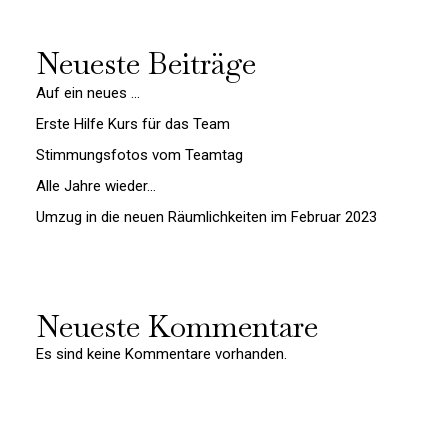
Neueste Beiträge
Auf ein neues …
Erste Hilfe Kurs für das Team
Stimmungsfotos vom Teamtag
Alle Jahre wieder…
Umzug in die neuen Räumlichkeiten im Februar 2023
Neueste Kommentare
Es sind keine Kommentare vorhanden.