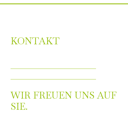
KONTAKT
WIR FREUEN UNS AUF
SIE.