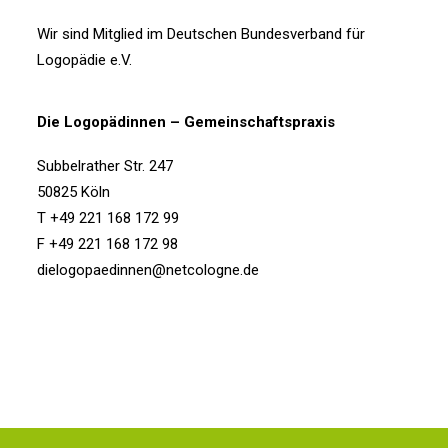
Wir sind Mitglied im
Deutschen Bundesverband für
Logopädie e.V.
Die Logopädinnen – Gemeinschaftspraxis
Subbelrather Str. 247
50825 Köln
T +49 221 168 172 99
F +49 221 168 172 98
dielogopaedinnen@netcologne.de